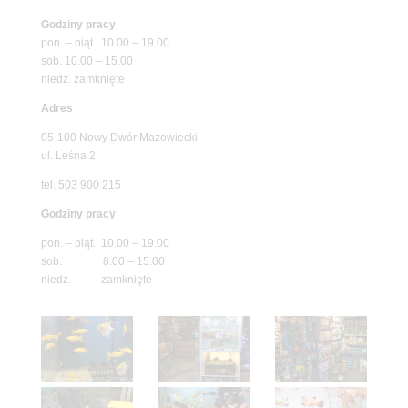
Godziny pracy
pon. – piąt. 10.00 – 19.00
sob. 10.00 – 15.00
niedz. zamknięte
Adres
05-100 Nowy Dwór Mazowiecki
ul. Leśna 2
tel. 503 900 215
Godziny pracy
pon. – piąt. 10.00 – 19.00
sob. 8.00 – 15.00
niedz. zamknięte