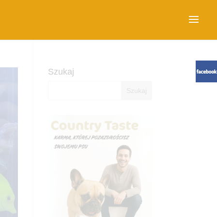
Szukaj