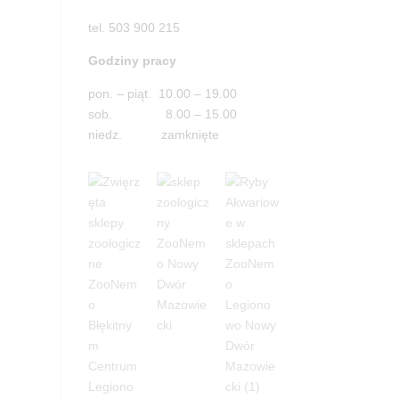
tel. 503 900 215
Godziny pracy
pon. – piąt. 10.00 – 19.00
sob. 8.00 – 15.00
niedz. zamknięte