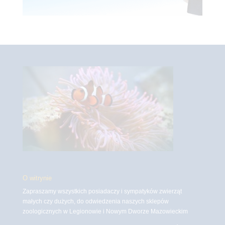
O witrynie
Zapraszamy wszystkich posiadaczy i sympatyków zwierząt
małych czy dużych, do odwiedzenia naszych sklepów
zoologicznych w Legionowie i Nowym Dworze Mazowieckim