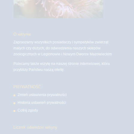
O witrynie
Zapraszamy wszystkich posiadaczy i sympatyków zwierząt
małych czy dużych, do odwiedzenia naszych sklepów
zoologicznych w Legionowie i Nowym Dworze Mazowieckim
Polecamy także wizytę na naszej stronie internetowej, która
przybliży Państwu naszą ofertę.
PRYWATNOŚĆ
Zmień ustawienia prywatności
Historia ustawień prywatności
Cofnij zgody
Licznik odwiedzin witryny