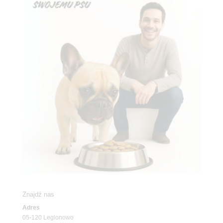
Znajdź nas
Adres
05-120 Legionowo