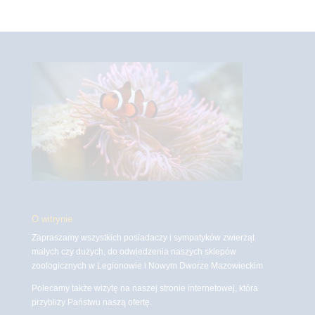
O witrynie
Zapraszamy wszystkich posiadaczy i sympatyków zwierząt
małych czy dużych, do odwiedzenia naszych sklepów
zoologicznych w Legionowie i Nowym Dworze Mazowieckim
Polecamy także wizytę na naszej stronie internetowej, która
przybliży Państwu naszą ofertę.