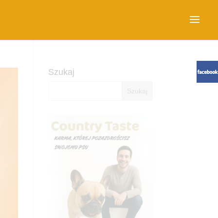
Szukaj