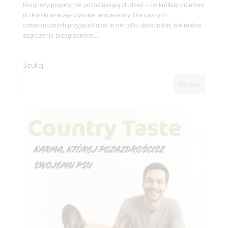
Prognozy pogody nie pozostawiają złudzeń – po krótkiej przerwie
do Polski wracają wysokie temperatury. Dla naszych
czworonożnych przyjaciół upał to nie tylko dyskomfort, ale realne
zagrożenie przegrzaniem...
Szukaj