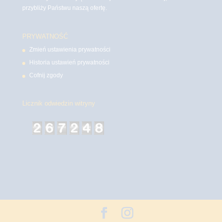
przybliży Państwu naszą ofertę.
PRYWATNOŚĆ
Zmień ustawienia prywatności
Historia ustawień prywatności
Cofnij zgody
Licznik odwiedzin witryny