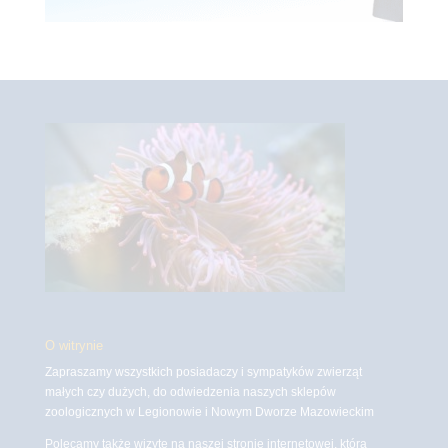
O witrynie
Zapraszamy wszystkich posiadaczy i sympatyków zwierząt
małych czy dużych, do odwiedzenia naszych sklepów
zoologicznych w Legionowie i Nowym Dworze Mazowieckim
Polecamy także wizytę na naszej stronie internetowej, która