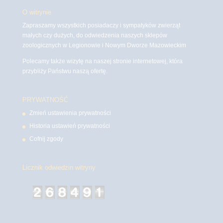
O witrynie
Zapraszamy wszystkich posiadaczy i sympatyków zwierząt
małych czy dużych, do odwiedzenia naszych sklepów
zoologicznych w Legionowie i Nowym Dworze Mazowieckim
Polecamy także wizytę na naszej stronie internetowej, która
przybliży Państwu naszą ofertę.
PRYWATNOŚĆ
Zmień ustawienia prywatności
Historia ustawień prywatności
Cofnij zgody
Licznik odwiedzin witryny