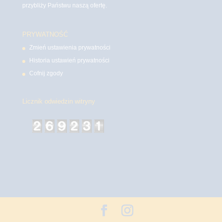
przybliży Państwu naszą ofertę.
PRYWATNOŚĆ
Zmień ustawienia prywatności
Historia ustawień prywatności
Cofnij zgody
Licznik odwiedzin witryny