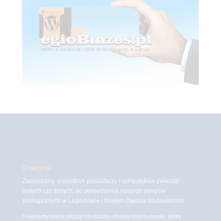
O witrynie
Zapraszamy wszystkich posiadaczy i sympatyków zwierząt
małych czy dużych, do odwiedzenia naszych sklepów
zoologicznych w Legionowie i Nowym Dworze Mazowieckim
Polecamy także wizytę na naszej stronie internetowej, która