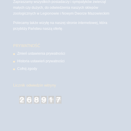
Zapraszamy wszystkich posiadaczy i sympatyków zwierząt
małych czy dużych, do odwiedzenia naszych sklepów
zoologicznych w Legionowie i Nowym Dworze Mazowieckim
Polecamy także wizytę na naszej stronie internetowej, która
przybliży Państwu naszą ofertę.
PRYWATNOŚĆ
Zmień ustawienia prywatności
Historia ustawień prywatności
Cofnij zgody
Licznik odwiedzin witryny