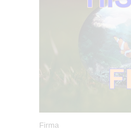
Firma