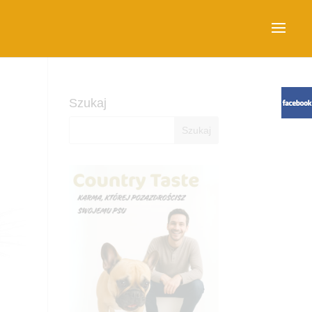
Szukaj