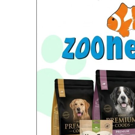
miejscowości...