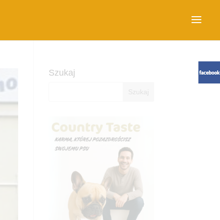
Szukaj