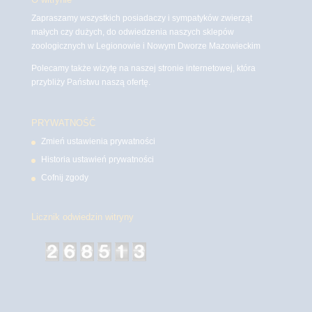
Zapraszamy wszystkich posiadaczy i sympatyków zwierząt
małych czy dużych, do odwiedzenia naszych sklepów
zoologicznych w Legionowie i Nowym Dworze Mazowieckim
Polecamy także wizytę na naszej stronie internetowej, która
przybliży Państwu naszą ofertę.
PRYWATNOŚĆ
Zmień ustawienia prywatności
Historia ustawień prywatności
Cofnij zgody
Licznik odwiedzin witryny