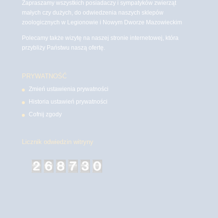
Zapraszamy wszystkich posiadaczy i sympatyków zwierząt
małych czy dużych, do odwiedzenia naszych sklepów
zoologicznych w Legionowie i Nowym Dworze Mazowieckim
Polecamy także wizytę na naszej stronie internetowej, która
przybliży Państwu naszą ofertę.
PRYWATNOŚĆ
Zmień ustawienia prywatności
Historia ustawień prywatności
Cofnij zgody
Licznik odwiedzin witryny