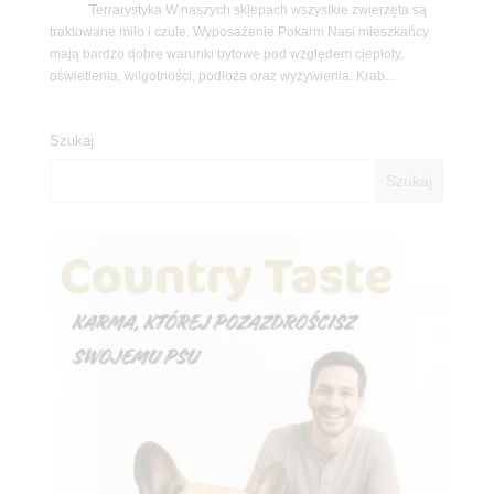
Terrarystyka W naszych sklepach wszystkie zwierzęta są
traktowane miło i czule. Wyposażenie Pokarm Nasi mieszkańcy
mają bardzo dobre warunki bytowe pod względem ciepłoty,
oświetlenia, wilgotności, podłoża oraz wyżywienia. Krab...
Szukaj