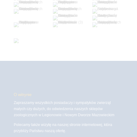
O witrynie
Zapraszamy wszystkich posiadaczy i sympatyków zwierząt
małych czy dużych, do odwiedzenia naszych sklepów
zoologicznych w Legionowie i Nowym Dworze Mazowieckim
Polecamy także wizytę na naszej stronie internetowej, która
przybliży Państwu naszą ofertę.