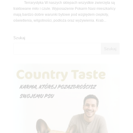
Terrarystyka W naszych sklepach wszystkie zwierzęta są
traktowane miło i czule. Wyposażenie Pokarm Nasi mieszkańcy
mają bardzo dobre warunki bytowe pod względem ciepłoty,
oświetlenia, wilgotności, podłoża oraz wyżywienia. Krab...
Szukaj