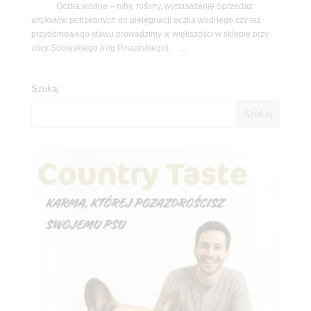
Oczka wodne – ryby, rośliny, wyposażenie Sprzedaż
artykułów potrzebnych do pielęgnacji oczka wodnego czy też
przydomowego stawu prowadzimy w większości w sklepie przy
ulicy Sobieskiego (róg Piłsudskiego). ...
Szukaj