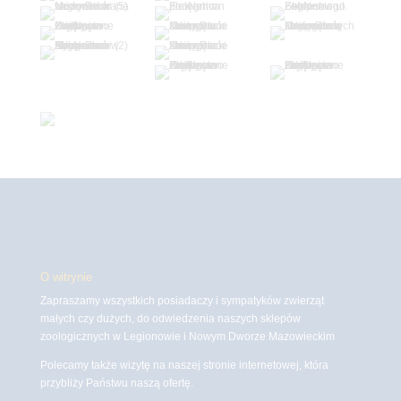
O witrynie
Zapraszamy wszystkich posiadaczy i sympatyków zwierząt
małych czy dużych, do odwiedzenia naszych sklepów
zoologicznych w Legionowie i Nowym Dworze Mazowieckim
Polecamy także wizytę na naszej stronie internetowej, która
przybliży Państwu naszą ofertę.