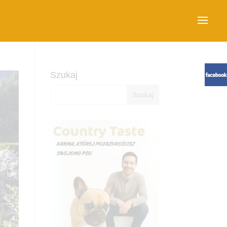
Szukaj