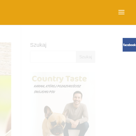
Szukaj