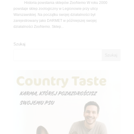
Historia powstania sklepów ZooNemo W roku 2000
powstaje sklep zoologiczny w Legionowie przy ulicy
Warszawskiej. Na początku swojej działalności był
zarejestrowany jako DARMET w późniejszej swojej
działalności ZooNemo. Sklep...
Szukaj