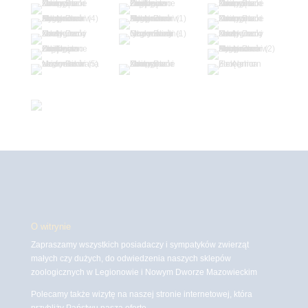
O witrynie
Zapraszamy wszystkich posiadaczy i sympatyków zwierząt
małych czy dużych, do odwiedzenia naszych sklepów
zoologicznych w Legionowie i Nowym Dworze Mazowieckim
Polecamy także wizytę na naszej stronie internetowej, która