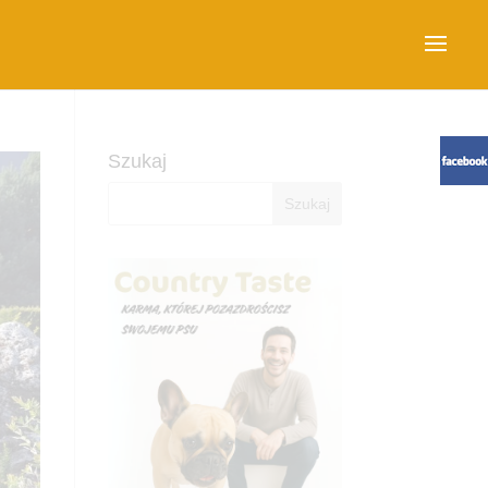
Szukaj