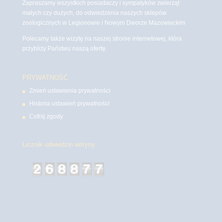
Zapraszamy wszystkich posiadaczy i sympatyków zwierząt
małych czy dużych, do odwiedzenia naszych sklepów
zoologicznych w Legionowie i Nowym Dworze Mazowieckim
Polecamy także wizytę na naszej stronie internetowej, która
przybliży Państwu naszą ofertę.
PRYWATNOŚĆ
Zmień ustawienia prywatności
Historia ustawień prywatności
Cofnij zgody
Licznik odwiedzin witryny