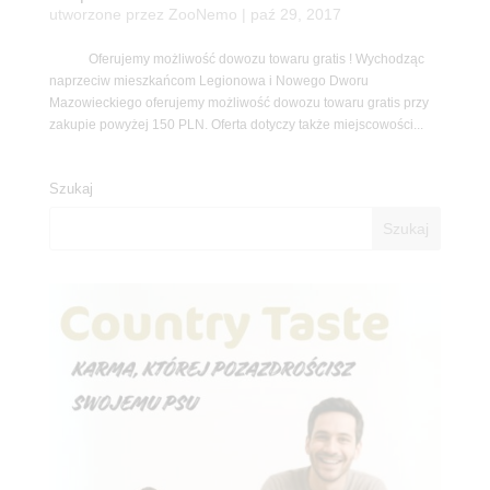
utworzone przez
ZooNemo
|
paź 29, 2017
Oferujemy możliwość dowozu towaru gratis ! Wychodząc
naprzeciw mieszkańcom Legionowa i Nowego Dworu
Mazowieckiego oferujemy możliwość dowozu towaru gratis przy
zakupie powyżej 150 PLN. Oferta dotyczy także miejscowości...
Szukaj