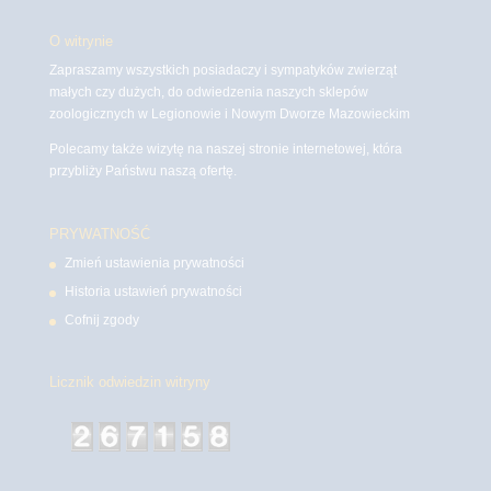
O witrynie
Zapraszamy wszystkich posiadaczy i sympatyków zwierząt
małych czy dużych, do odwiedzenia naszych sklepów
zoologicznych w Legionowie i Nowym Dworze Mazowieckim
Polecamy także wizytę na naszej stronie internetowej, która
przybliży Państwu naszą ofertę.
PRYWATNOŚĆ
Zmień ustawienia prywatności
Historia ustawień prywatności
Cofnij zgody
Licznik odwiedzin witryny