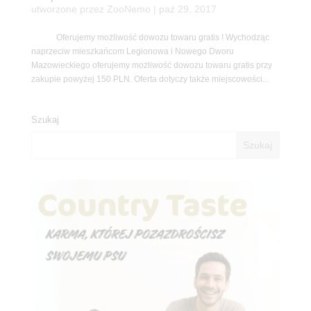
utworzone przez
ZooNemo
|
paź 29, 2017
Oferujemy możliwość dowozu towaru gratis ! Wychodząc
naprzeciw mieszkańcom Legionowa i Nowego Dworu
Mazowieckiego oferujemy możliwość dowozu towaru gratis przy
zakupie powyżej 150 PLN. Oferta dotyczy także miejscowości...
Szukaj