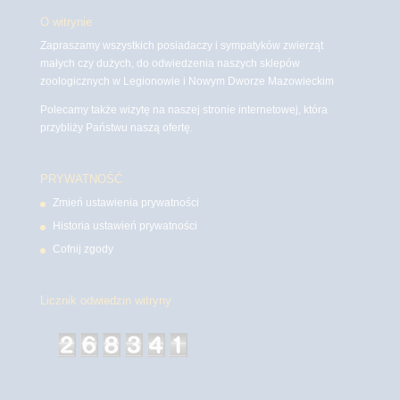
O witrynie
Zapraszamy wszystkich posiadaczy i sympatyków zwierząt
małych czy dużych, do odwiedzenia naszych sklepów
zoologicznych w Legionowie i Nowym Dworze Mazowieckim
Polecamy także wizytę na naszej stronie internetowej, która
przybliży Państwu naszą ofertę.
PRYWATNOŚĆ
Zmień ustawienia prywatności
Historia ustawień prywatności
Cofnij zgody
Licznik odwiedzin witryny