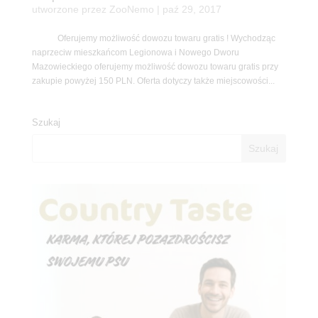
utworzone przez
ZooNemo
|
paź 29, 2017
Oferujemy możliwość dowozu towaru gratis ! Wychodząc
naprzeciw mieszkańcom Legionowa i Nowego Dworu
Mazowieckiego oferujemy możliwość dowozu towaru gratis przy
zakupie powyżej 150 PLN. Oferta dotyczy także miejscowości...
Szukaj