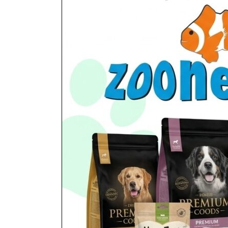
miejscowości...