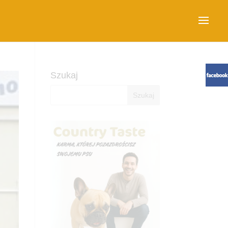
Szukaj