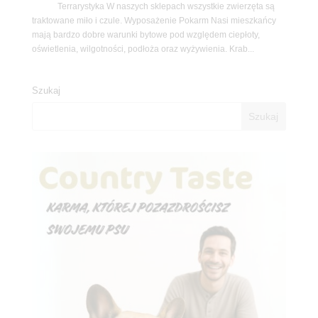
Terrarystyka W naszych sklepach wszystkie zwierzęta są
traktowane miło i czule. Wyposażenie Pokarm Nasi mieszkańcy
mają bardzo dobre warunki bytowe pod względem ciepłoty,
oświetlenia, wilgotności, podłoża oraz wyżywienia. Krab...
Szukaj