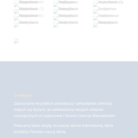
O witrynie
Zapraszamy wszystkich posiadaczy i sympatyków zwierząt
małych czy dużych, do odwiedzenia naszych sklepów
zoologicznych w Legionowie i Nowym Dworze Mazowieckim
Polecamy także wizytę na naszej stronie internetowej, która
przybliży Państwu naszą ofertę.