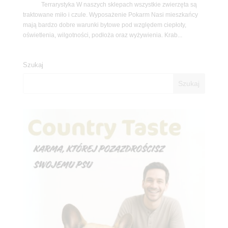
Terrarystyka W naszych sklepach wszystkie zwierzęta są
traktowane miło i czule. Wyposażenie Pokarm Nasi mieszkańcy
mają bardzo dobre warunki bytowe pod względem ciepłoty,
oświetlenia, wilgotności, podłoża oraz wyżywienia. Krab...
Szukaj