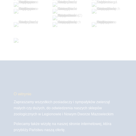
O witrynie
Zapraszamy wszystkich posiadaczy i sympatyków zwierząt
małych czy dużych, do odwiedzenia naszych sklepów
zoologicznych w Legionowie i Nowym Dworze Mazowieckim
Polecamy także wizytę na naszej stronie internetowej, która
przybliży Państwu naszą ofertę.