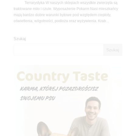
Terrarystyka W naszych sklepach wszystkie zwierzęta są
traktowane miło i czule. Wyposażenie Pokarm Nasi mieszkańcy
mają bardzo dobre warunki bytowe pod względem ciepłoty,
oświetlenia, wilgotności, podłoża oraz wyżywienia. Krab...
Szukaj