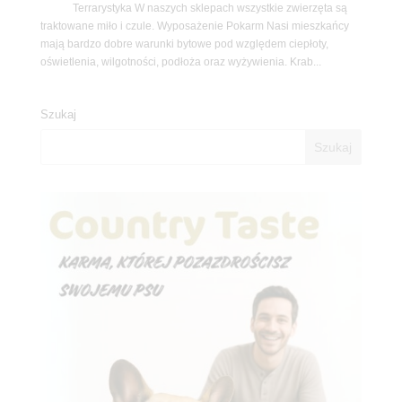
Terrarystyka W naszych sklepach wszystkie zwierzęta są
traktowane miło i czule. Wyposażenie Pokarm Nasi mieszkańcy
mają bardzo dobre warunki bytowe pod względem ciepłoty,
oświetlenia, wilgotności, podłoża oraz wyżywienia. Krab...
Szukaj