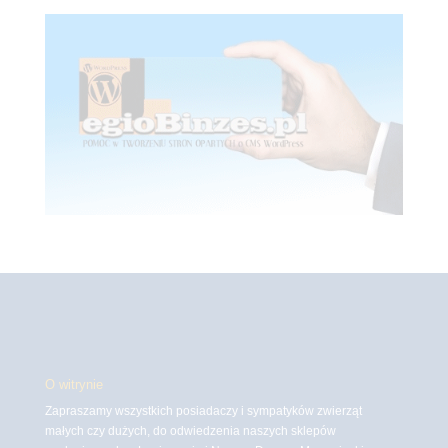
O witrynie
Zapraszamy wszystkich posiadaczy i sympatyków zwierząt
małych czy dużych, do odwiedzenia naszych sklepów