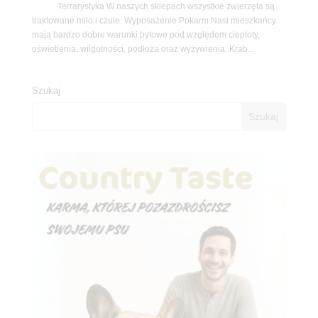
Terrarystyka W naszych sklepach wszystkie zwierzęta są
traktowane miło i czule. Wyposażenie Pokarm Nasi mieszkańcy
mają bardzo dobre warunki bytowe pod względem ciepłoty,
oświetlenia, wilgotności, podłoża oraz wyżywienia. Krab...
Szukaj