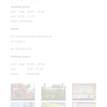
Godziny pracy
pon. – piąt. 10.00 – 19.00
sob. 10.00 – 15.00
niedz. zamknięte
Adres
05-100 Nowy Dwór Mazowiecki
ul. Leśna 2
tel. 503 900 215
Godziny pracy
pon. – piąt. 10.00 – 19.00
sob. 8.00 – 15.00
niedz. zamknięte