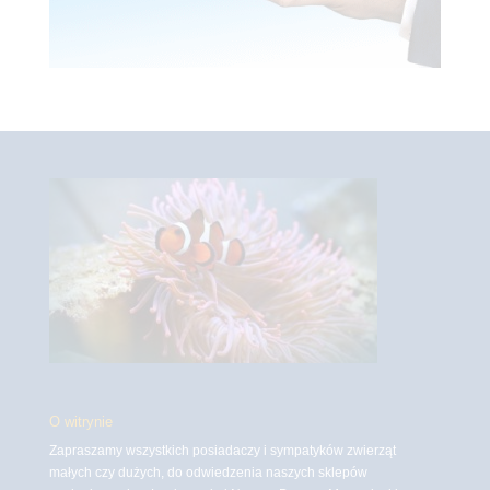
O witrynie
Zapraszamy wszystkich posiadaczy i sympatyków zwierząt
małych czy dużych, do odwiedzenia naszych sklepów