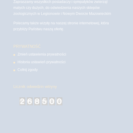
Zapraszamy wszystkich posiadaczy i sympatyków zwierząt
małych czy dużych, do odwiedzenia naszych sklepów
zoologicznych w Legionowie i Nowym Dworze Mazowieckim
Polecamy także wizytę na naszej stronie internetowej, która
przybliży Państwu naszą ofertę.
PRYWATNOŚĆ
Zmień ustawienia prywatności
Historia ustawień prywatności
Cofnij zgody
Licznik odwiedzin witryny