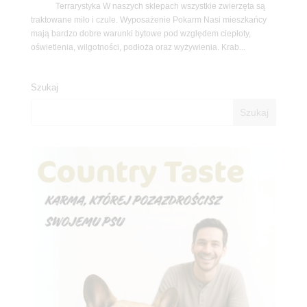
Terrarystyka W naszych sklepach wszystkie zwierzęta są
traktowane miło i czule. Wyposażenie Pokarm Nasi mieszkańcy
mają bardzo dobre warunki bytowe pod względem ciepłoty,
oświetlenia, wilgotności, podłoża oraz wyżywienia. Krab...
Szukaj