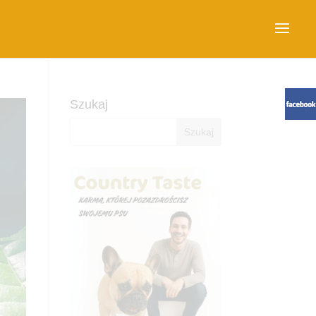
Szukaj