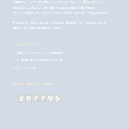
Zapraszamy wszystkich posiadaczy i sympatyków zwierząt
małych czy dużych, do odwiedzenia naszych sklepów
zoologicznych w Legionowie i Nowym Dworze Mazowieckim
Polecamy także wizytę na naszej stronie internetowej, która
przybliży Państwu naszą ofertę.
PRYWATNOŚĆ
Zmień ustawienia prywatności
Historia ustawień prywatności
Cofnij zgody
Licznik odwiedzin witryny