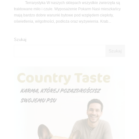
Terrarystyka W naszych sklepach wszystkie zwierzęta są
traktowane miło i czule. Wyposażenie Pokarm Nasi mieszkańcy
mają bardzo dobre warunki bytowe pod względem ciepłoty,
oświetlenia, wilgotności, podłoża oraz wyżywienia. Krab...
Szukaj