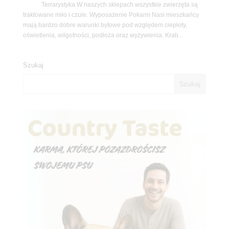
Terrarystyka W naszych sklepach wszystkie zwierzęta są
traktowane miło i czule. Wyposażenie Pokarm Nasi mieszkańcy
mają bardzo dobre warunki bytowe pod względem ciepłoty,
oświetlenia, wilgotności, podłoża oraz wyżywienia. Krab...
Szukaj