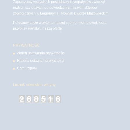
Zapraszamy wszystkich posiadaczy i sympatyków zwierząt
małych czy dużych, do odwiedzenia naszych sklepów
zoologicznych w Legionowie i Nowym Dworze Mazowieckim
Polecamy także wizytę na naszej stronie internetowej, która
przybliży Państwu naszą ofertę.
PRYWATNOŚĆ
Zmień ustawienia prywatności
Historia ustawień prywatności
Cofnij zgody
Licznik odwiedzin witryny