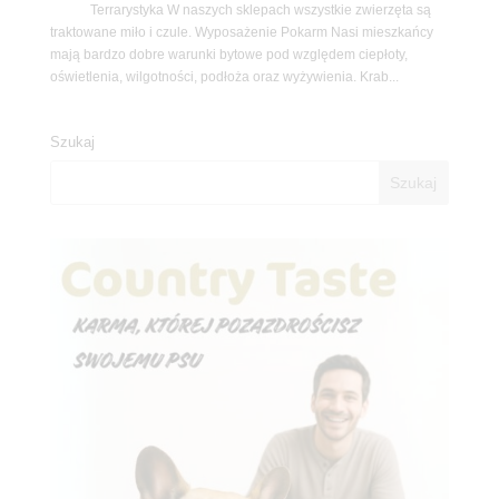
Terrarystyka W naszych sklepach wszystkie zwierzęta są
traktowane miło i czule. Wyposażenie Pokarm Nasi mieszkańcy
mają bardzo dobre warunki bytowe pod względem ciepłoty,
oświetlenia, wilgotności, podłoża oraz wyżywienia. Krab...
Szukaj