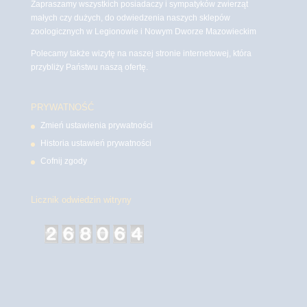
Zapraszamy wszystkich posiadaczy i sympatyków zwierząt
małych czy dużych, do odwiedzenia naszych sklepów
zoologicznych w Legionowie i Nowym Dworze Mazowieckim
Polecamy także wizytę na naszej stronie internetowej, która
przybliży Państwu naszą ofertę.
PRYWATNOŚĆ
Zmień ustawienia prywatności
Historia ustawień prywatności
Cofnij zgody
Licznik odwiedzin witryny