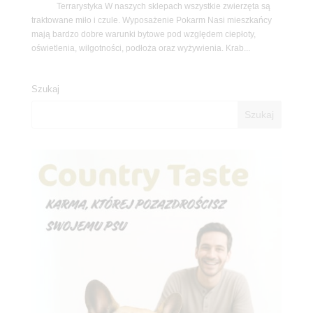
Terrarystyka W naszych sklepach wszystkie zwierzęta są
traktowane miło i czule. Wyposażenie Pokarm Nasi mieszkańcy
mają bardzo dobre warunki bytowe pod względem ciepłoty,
oświetlenia, wilgotności, podłoża oraz wyżywienia. Krab...
Szukaj