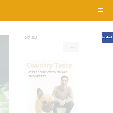
Szukaj