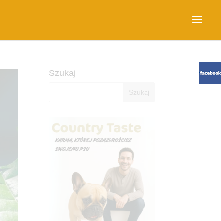
Szukaj