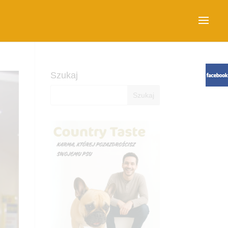
Szukaj