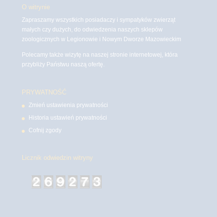
O witrynie
Zapraszamy wszystkich posiadaczy i sympatyków zwierząt
małych czy dużych, do odwiedzenia naszych sklepów
zoologicznych w Legionowie i Nowym Dworze Mazowieckim
Polecamy także wizytę na naszej stronie internetowej, która
przybliży Państwu naszą ofertę.
PRYWATNOŚĆ
Zmień ustawienia prywatności
Historia ustawień prywatności
Cofnij zgody
Licznik odwiedzin witryny