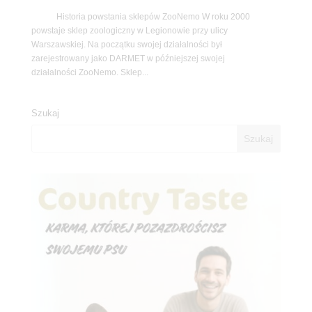
Historia powstania sklepów ZooNemo W roku 2000
powstaje sklep zoologiczny w Legionowie przy ulicy
Warszawskiej. Na początku swojej działalności był
zarejestrowany jako DARMET w późniejszej swojej
działalności ZooNemo. Sklep...
Szukaj