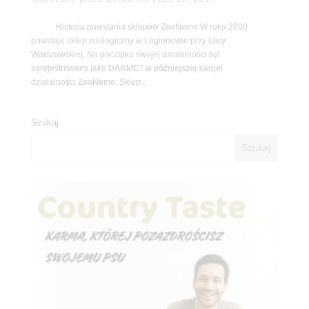
Historia powstania sklepów ZooNemo W roku 2000
powstaje sklep zoologiczny w Legionowie przy ulicy
Warszawskiej. Na początku swojej działalności był
zarejestrowany jako DARMET w późniejszej swojej
działalności ZooNemo. Sklep...
Szukaj