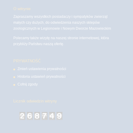
O witrynie
Zapraszamy wszystkich posiadaczy i sympatyków zwierząt
małych czy dużych, do odwiedzenia naszych sklepów
zoologicznych w Legionowie i Nowym Dworze Mazowieckim
Polecamy także wizytę na naszej stronie internetowej, która
przybliży Państwu naszą ofertę.
PRYWATNOŚĆ
Zmień ustawienia prywatności
Historia ustawień prywatności
Cofnij zgody
Licznik odwiedzin witryny