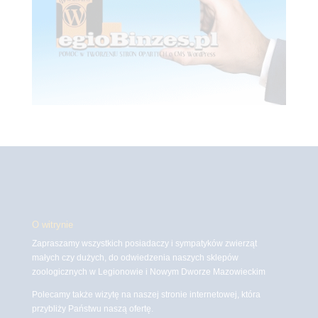
O witrynie
Zapraszamy wszystkich posiadaczy i sympatyków zwierząt
małych czy dużych, do odwiedzenia naszych sklepów
zoologicznych w Legionowie i Nowym Dworze Mazowieckim
Polecamy także wizytę na naszej stronie internetowej, która
przybliży Państwu naszą ofertę.