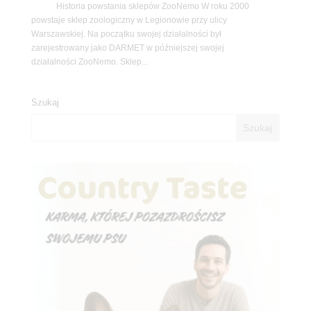
Historia powstania sklepów ZooNemo W roku 2000
powstaje sklep zoologiczny w Legionowie przy ulicy
Warszawskiej. Na początku swojej działalności był
zarejestrowany jako DARMET w późniejszej swojej
działalności ZooNemo. Sklep...
Szukaj