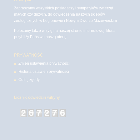
Zapraszamy wszystkich posiadaczy i sympatyków zwierząt
małych czy dużych, do odwiedzenia naszych sklepów
zoologicznych w Legionowie i Nowym Dworze Mazowieckim
Polecamy także wizytę na naszej stronie internetowej, która
przybliży Państwu naszą ofertę.
PRYWATNOŚĆ
Zmień ustawienia prywatności
Historia ustawień prywatności
Cofnij zgody
Licznik odwiedzin witryny