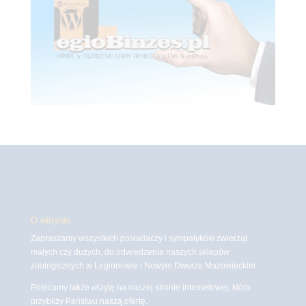
O witrynie
Zapraszamy wszystkich posiadaczy i sympatyków zwierząt
małych czy dużych, do odwiedzenia naszych sklepów
zoologicznych w Legionowie i Nowym Dworze Mazowieckim
Polecamy także wizytę na naszej stronie internetowej, która
przybliży Państwu naszą ofertę.