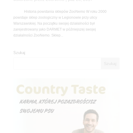
Historia powstania sklepów ZooNemo W roku 2000
powstaje sklep zoologiczny w Legionowie przy ulicy
Warszawskiej. Na początku swojej działalności był
zarejestrowany jako DARMET w późniejszej swojej
działalności ZooNemo. Sklep...
Szukaj