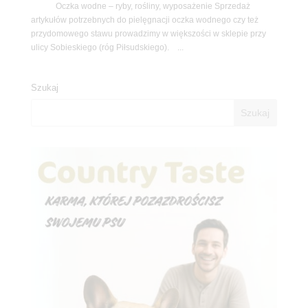
Oczka wodne – ryby, rośliny, wyposażenie Sprzedaż
artykułów potrzebnych do pielęgnacji oczka wodnego czy też
przydomowego stawu prowadzimy w większości w sklepie przy
ulicy Sobieskiego (róg Piłsudskiego). ...
Szukaj