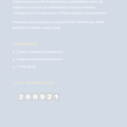
Zapraszamy wszystkich posiadaczy i sympatyków zwierząt
małych czy dużych, do odwiedzenia naszych sklepów
zoologicznych w Legionowie i Nowym Dworze Mazowieckim
Polecamy także wizytę na naszej stronie internetowej, która
przybliży Państwu naszą ofertę.
PRYWATNOŚĆ
Zmień ustawienia prywatności
Historia ustawień prywatności
Cofnij zgody
Licznik odwiedzin witryny