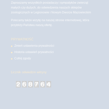
Zapraszamy wszystkich posiadaczy i sympatyków zwierząt
małych czy dużych, do odwiedzenia naszych sklepów
zoologicznych w Legionowie i Nowym Dworze Mazowieckim
Polecamy także wizytę na naszej stronie internetowej, która
przybliży Państwu naszą ofertę.
PRYWATNOŚĆ
Zmień ustawienia prywatności
Historia ustawień prywatności
Cofnij zgody
Licznik odwiedzin witryny