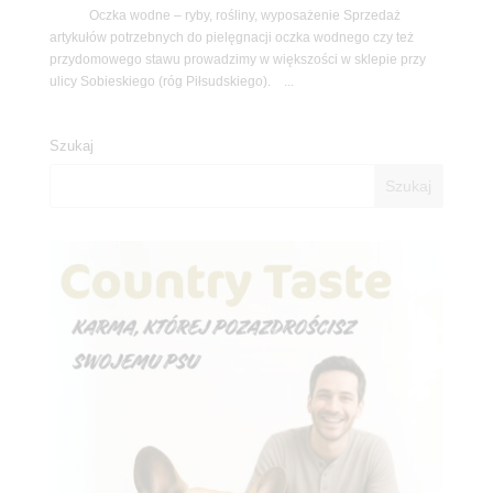
Oczka wodne – ryby, rośliny, wyposażenie Sprzedaż
artykułów potrzebnych do pielęgnacji oczka wodnego czy też
przydomowego stawu prowadzimy w większości w sklepie przy
ulicy Sobieskiego (róg Piłsudskiego). ...
Szukaj