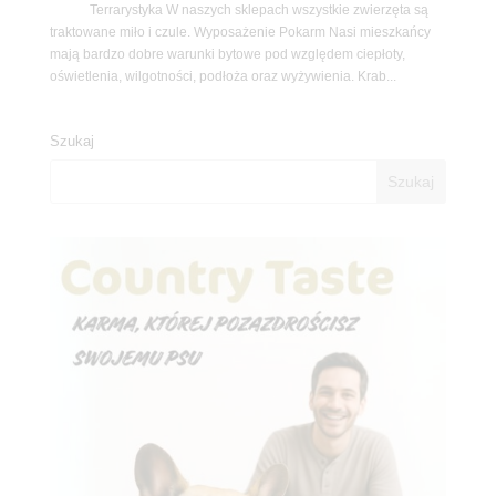
Terrarystyka W naszych sklepach wszystkie zwierzęta są
traktowane miło i czule. Wyposażenie Pokarm Nasi mieszkańcy
mają bardzo dobre warunki bytowe pod względem ciepłoty,
oświetlenia, wilgotności, podłoża oraz wyżywienia. Krab...
Szukaj