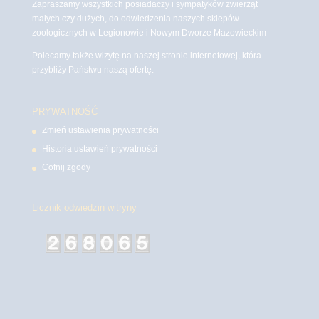
Zapraszamy wszystkich posiadaczy i sympatyków zwierząt
małych czy dużych, do odwiedzenia naszych sklepów
zoologicznych w Legionowie i Nowym Dworze Mazowieckim
Polecamy także wizytę na naszej stronie internetowej, która
przybliży Państwu naszą ofertę.
PRYWATNOŚĆ
Zmień ustawienia prywatności
Historia ustawień prywatności
Cofnij zgody
Licznik odwiedzin witryny