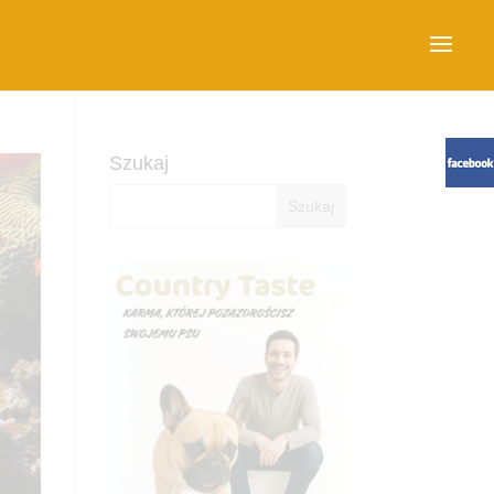
Szukaj